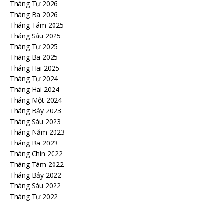
Tháng Tư 2026
Tháng Ba 2026
Tháng Tám 2025
Tháng Sáu 2025
Tháng Tư 2025
Tháng Ba 2025
Tháng Hai 2025
Tháng Tư 2024
Tháng Hai 2024
Tháng Một 2024
Tháng Bảy 2023
Tháng Sáu 2023
Tháng Năm 2023
Tháng Ba 2023
Tháng Chín 2022
Tháng Tám 2022
Tháng Bảy 2022
Tháng Sáu 2022
Tháng Tư 2022