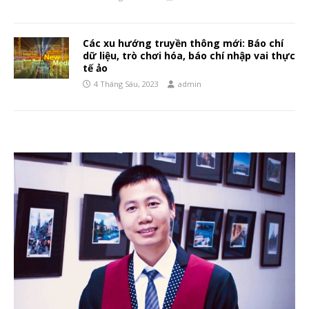
Các xu hướng truyền thông mới: Báo chí
dữ liệu, trò chơi hóa, báo chí nhập vai thực
tế ảo
4 Tháng Sáu, 2023
admin