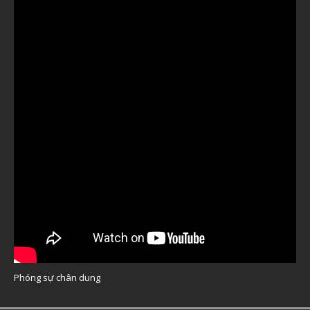
Phóng sự chân dung