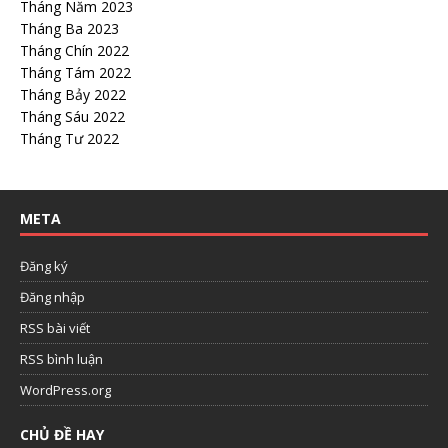
Tháng Năm 2023
Tháng Ba 2023
Tháng Chín 2022
Tháng Tám 2022
Tháng Bảy 2022
Tháng Sáu 2022
Tháng Tư 2022
META
Đăng ký
Đăng nhập
RSS bài viết
RSS bình luận
WordPress.org
CHỦ ĐỀ HAY