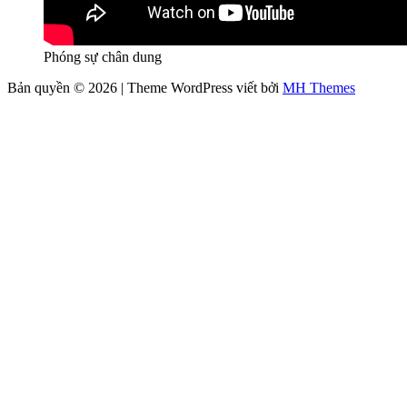
Phóng sự chân dung
Bản quyền © 2026 | Theme WordPress viết bởi
MH Themes