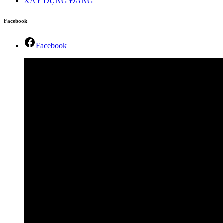
XÂY DỰNG ĐẢNG
Facebook
Facebook