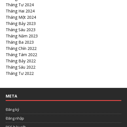
Tháng Tư 2024
Tháng Hai 2024
Tháng Một 2024
Tháng Bảy 2023
Tháng Sáu 2023
Tháng Năm 2023
Tháng Ba 2023
Tháng Chín 2022
Tháng Tám 2022
Tháng Bảy 2022
Tháng Sáu 2022
Tháng Tư 2022
META
Đăng ký
Đăng nhập
RSS bài viết