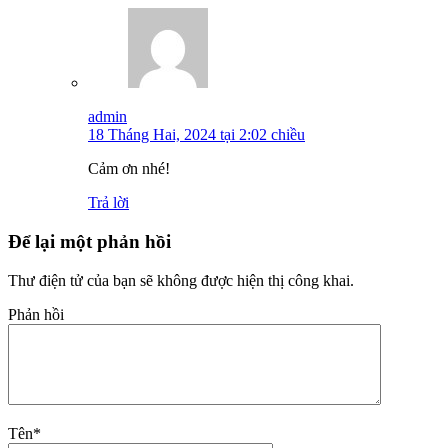
admin
18 Tháng Hai, 2024 tại 2:02 chiều
Cảm ơn nhé!
Trả lời
Để lại một phản hồi
Thư điện tử của bạn sẽ không được hiện thị công khai.
Phản hồi
Tên
*