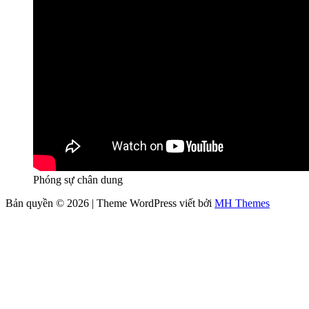
Phóng sự chân dung
Bản quyền © 2026 | Theme WordPress viết bởi
MH Themes