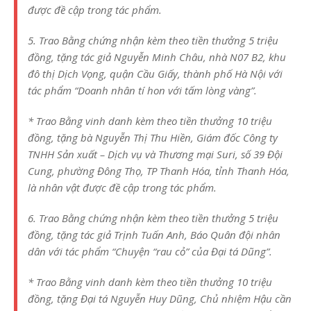
được đề cập trong tác phẩm.
5. Trao Bằng chứng nhận kèm theo tiền thưởng 5 triệu
đồng, tặng tác giả Nguyễn Minh Châu, nhà N07 B2, khu
đô thị Dịch Vọng, quận Cầu Giấy, thành phố Hà Nội với
tác phẩm “Doanh nhân tí hon với tấm lòng vàng”.
* Trao Bằng vinh danh kèm theo tiền thưởng 10 triệu
đồng, tặng bà Nguyễn Thị Thu Hiền, Giám đốc Công ty
TNHH Sản xuất – Dịch vụ và Thương mại Suri, số 39 Đội
Cung, phường Đông Thọ, TP Thanh Hóa, tỉnh Thanh Hóa,
là nhân vật được đề cập trong tác phẩm.
6. Trao Bằng chứng nhận kèm theo tiền thưởng 5 triệu
đồng, tặng tác giả Trịnh Tuấn Anh, Báo Quân đội nhân
dân với tác phẩm “Chuyện “rau cỏ” của Đại tá Dũng”.
* Trao Bằng vinh danh kèm theo tiền thưởng 10 triệu
đồng, tặng Đại tá Nguyễn Huy Dũng, Chủ nhiệm Hậu cần