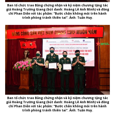
Ban tổ chức trao Bằng chứng nhận và kỷ niệm chương tặng tác
giả Hoàng Trường Giang (bút danh: Hoàng Lê Anh Minh) và đồng
chí Phan Diễn với tác phẩm: “Bước chân không mỏi trên hành
trình phòng tránh thiên tai”. Ảnh: Tuấn Huy.
Ban tổ chức trao Bằng chứng nhận và kỷ niệm chương tặng tác
giả Hoàng Trường Giang (bút danh: Hoàng Lê Anh Minh) và đồng
chí Phan Diễn với tác phẩm: “Bước chân không mỏi trên hành
trình phòng tránh thiên tai”. Ảnh: Tuấn Huy.