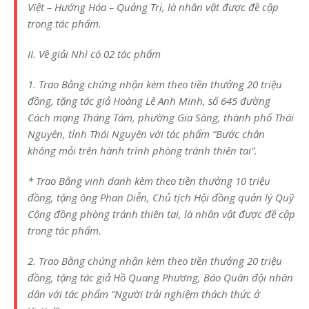
Việt – Hướng Hóa – Quảng Trị, là nhân vật được đề cập
trong tác phẩm.
II. Về giải Nhì có 02 tác phẩm
1. Trao Bằng chứng nhận kèm theo tiền thưởng 20 triệu
đồng, tặng tác giả Hoàng Lê Anh Minh, số 645 đường
Cách mạng Tháng Tám, phường Gia Sàng, thành phố Thái
Nguyên, tỉnh Thái Nguyên với tác phẩm “Bước chân
không mỏi trên hành trình phòng tránh thiên tai”.
* Trao Bằng vinh danh kèm theo tiền thưởng 10 triệu
đồng, tặng ông Phan Diễn, Chủ tịch Hội đồng quản lý Quỹ
Cộng đồng phòng tránh thiên tai, là nhân vật được đề cập
trong tác phẩm.
2. Trao Bằng chứng nhận kèm theo tiền thưởng 20 triệu
đồng, tặng tác giả Hồ Quang Phương, Báo Quân đội nhân
dân với tác phẩm “Người trải nghiệm thách thức ở