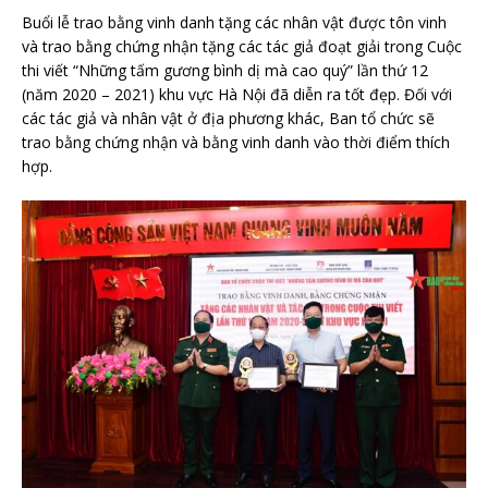
Buổi lễ trao bằng vinh danh tặng các nhân vật được tôn vinh
và trao bằng chứng nhận tặng các tác giả đoạt giải trong Cuộc
thi viết “Những tấm gương bình dị mà cao quý” lần thứ 12
(năm 2020 – 2021) khu vực Hà Nội đã diễn ra tốt đẹp. Đối với
các tác giả và nhân vật ở địa phương khác, Ban tổ chức sẽ
trao bằng chứng nhận và bằng vinh danh vào thời điểm thích
hợp.