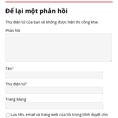
Để lại một phản hồi
Thư điện tử của bạn sẽ không được hiện thị công khai.
Phản hồi
Tên
*
Thư điện tử
*
Trang Mạng
Lưu tên, email và trang web của tôi trong trình duyệt cho