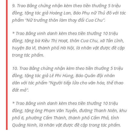
9. Trao Bằng chứng nhận kèm theo tiền thưởng 5 triệu
đồng, tặng tác giả Hoàng Lan, Báo Phụ nữ Thủ đô với tác
phẩm “Nữ trưởng thôn làm thay đổi Cua Chu”.
* Trao Bằng vinh danh kèm theo tiền thưởng 10 triệu
đồng, tặng bà Kiều Thị Hoạt, thôn Cua Chu, xã Tản Lĩnh,
huyện Ba Vì, thành phố Hà Nội, là nhân vật được đề cập
trong tác phẩm.
10. Trao Bằng chứng nhận kèm theo tiền thưởng 5 triệu
đồng, tặng tác giả Lê Phi Hùng, Báo Quân đội nhân
dân với tác phẩm “Người tiếp lửa cho văn hóa, thể thao
đất mỏ”.
* Trao Bằng vinh danh kèm theo tiền thưởng 10 triệu
đồng, tặng ông Phạm Văn Tuyển, đường Thanh Niên, khu
phố 6, phường Cẩm Thành, thành phố Cẩm Phả, tỉnh
Quảng Ninh, là nhân vật được đề cập trong tác phẩm.