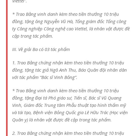
Viettel”.
* Trao Bằng vinh danh kèm theo tiền thưởng 10 triệu
đồng, tặng ông Nguyễn Vũ Hà, Tổng giám đốc Tổng công
ty Công nghiệp Công nghệ cao Viettel, là nhân vật được đề
cập trong tác phẩm.
III. Về giải Ba có 03 tác phẩm
1. Trao Bằng chứng nhận kèm theo tiền thưởng 10 triệu
đồng, tặng tác giả Ngô Anh Thu, Báo Quân đội nhân dân
với tác phẩm “Bác sĩ Vinh Bỏng”.
* Trao Bằng vinh danh kèm theo tiền thưởng 10 triệu
đồng, tặng Đại tá Phó giáo sư, Tiến sĩ, Bác sĩ Vũ Quang
Vinh, Giám đốc Trung tâm Phẫu thuật tạo hình thẩm mỹ
và tái tạo, Bệnh viện Bỏng Quốc gia Lê Hữu Trác (Học viện
Quân y) là nhân vật được đề cập trong tác phẩm.
2. Trao Bằng chứng nhận kèm theo tiền thưởng 10 triệu