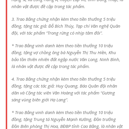
nhân vật được đề cập trong tác phẩm.
3. Trao Bằng chứng nhận kèm theo tiền thưởng 5 triệu
đồng, tặng tác giả: Đỗ Bích Thúy, Tạp chí Văn nghệ Quân
đội, với tác phẩm “Trong rừng có nhịp tâm đôi”.
* Trao Bằng vinh danh kèm theo tiền thưởng 10 triệu
đồng, tặng vợ chồng ông bà Nguyễn Thị Thu Hiền, Khu
bảo tồn thiên nhiên đất ngập nước Vân Long, Ninh Bình,
là nhân vật được đề cập trong tác phẩm.
4. Trao Bằng chứng nhận kèm theo tiền thưởng 5 triệu
đồng, tặng các tác giả: Huy Quang, Báo Quân đội nhân
dân và Cộng tác viên Văn Hoàng với tác phẩm “Gương
sáng vùng biên giới Hạ Lang”.
* Trao Bằng vinh danh kèm theo tiền thưởng 10 triệu
đồng, tặng Trung tá Nguyễn Mạnh Kường, Đồn trưởng
Đồn Biên phòng Thị Hoa, BĐBP tỉnh Cao Bằng, là nhân vật