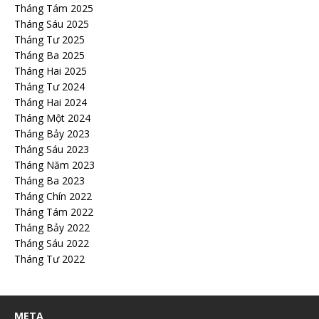
Tháng Tám 2025
Tháng Sáu 2025
Tháng Tư 2025
Tháng Ba 2025
Tháng Hai 2025
Tháng Tư 2024
Tháng Hai 2024
Tháng Một 2024
Tháng Bảy 2023
Tháng Sáu 2023
Tháng Năm 2023
Tháng Ba 2023
Tháng Chín 2022
Tháng Tám 2022
Tháng Bảy 2022
Tháng Sáu 2022
Tháng Tư 2022
META