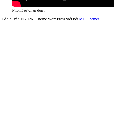
Phóng sự chân dung
Bản quyền © 2026 | Theme WordPress viết bởi
MH Themes