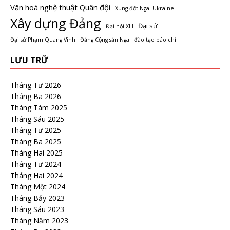
Văn hoá nghệ thuật Quân đội
Xung đột Nga- Ukraine
Xây dựng Đảng
Đại sứ
Đại hội XIII
Đại sứ Phạm Quang Vinh
Đảng Cộng sản Nga
đào tạo báo chí
LƯU TRỮ
Tháng Tư 2026
Tháng Ba 2026
Tháng Tám 2025
Tháng Sáu 2025
Tháng Tư 2025
Tháng Ba 2025
Tháng Hai 2025
Tháng Tư 2024
Tháng Hai 2024
Tháng Một 2024
Tháng Bảy 2023
Tháng Sáu 2023
Tháng Năm 2023