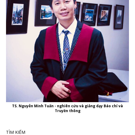
TS. Nguyễn Minh Tuấn - nghiên cứu và giảng dạy Báo chí và
Truyền thông
TÌM KIẾM