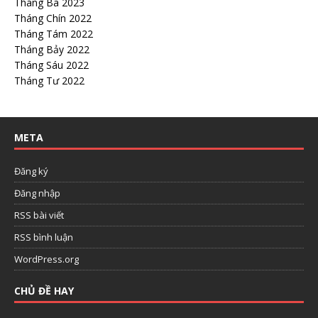
Tháng Ba 2023
Tháng Chín 2022
Tháng Tám 2022
Tháng Bảy 2022
Tháng Sáu 2022
Tháng Tư 2022
META
Đăng ký
Đăng nhập
RSS bài viết
RSS bình luận
WordPress.org
CHỦ ĐỀ HAY