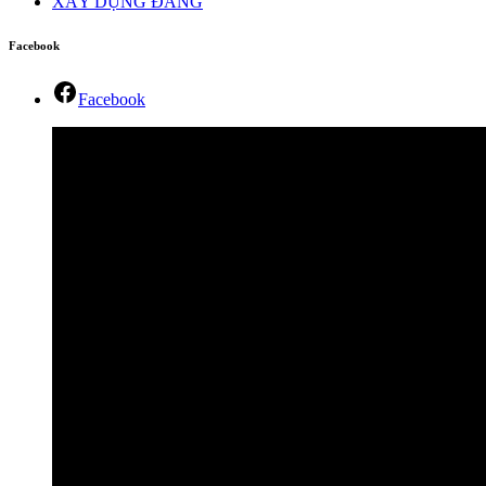
XÂY DỰNG ĐẢNG
Facebook
Facebook