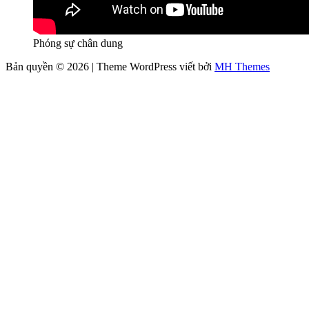
Phóng sự chân dung
Bản quyền © 2026 | Theme WordPress viết bởi
MH Themes